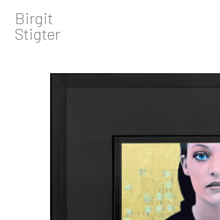
Birgit
Stigter