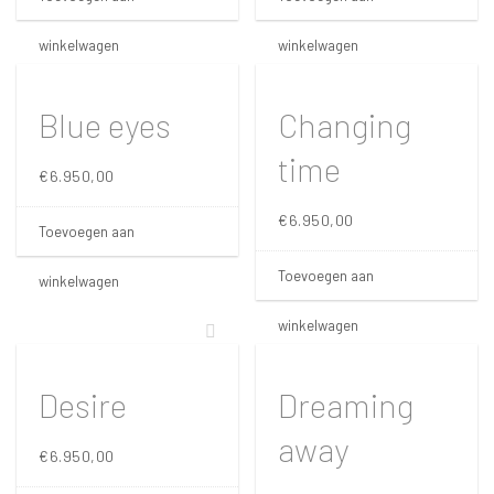
winkelwagen
winkelwagen
Blue eyes
Changing
time
€
6.950,00
€
6.950,00
Toevoegen aan
Toevoegen aan
winkelwagen
winkelwagen
Desire
Dreaming
away
€
6.950,00