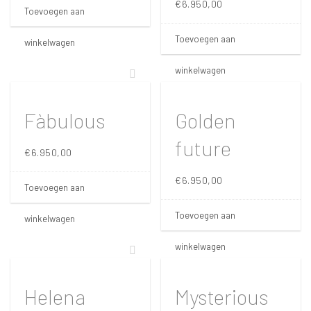
€
6.950,00
Toevoegen aan
Toevoegen aan
winkelwagen
winkelwagen
Fàbulous
Golden
future
€
6.950,00
€
6.950,00
Toevoegen aan
Toevoegen aan
winkelwagen
winkelwagen
Helena
Mysterious